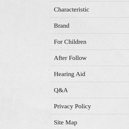
Characteristic
Brand
For Children
After Follow
Hearing Aid
Q&A
Privacy Policy
Site Map