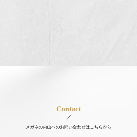
Contact
メガネの内山へのお問い合わせはこちらから