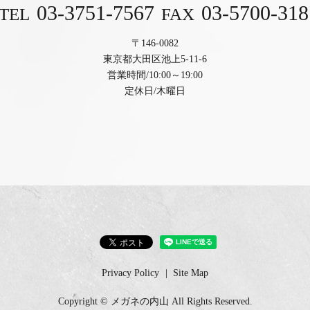
03-3751-7567
03-5700-318
TEL
FAX
〒146-0082
東京都大田区池上5-11-6
営業時間/10:00～19:00
定休日/木曜日
Privacy Policy
Site Map
Copyright © メガネの内山 All Rights Reserved.