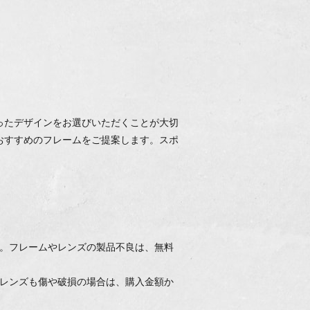
。
ったデザインをお選びいただくことが大切
おすすめのフレームをご提案します。スポ
す。フレームやレンズの製品不良は、無料
。レンズも傷や破損の場合は、購入金額か