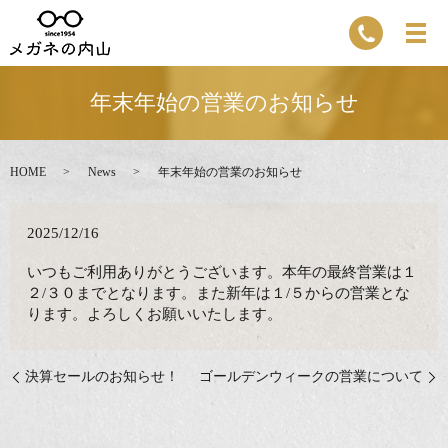
年末年始の営業のお知らせ
HOME
News
年末年始の営業のお知らせ
2025/12/16
いつもご利用ありがとうございます。本年の最終営業は１
２/３０までとなります。また新年は１/５からの営業とな
ります。よろしくお願いいたします。
決算セールのお知らせ！
ゴールデンウィークの営業について