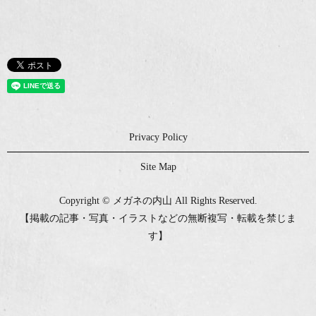
Privacy Policy
Site Map
Copyright © メガネの内山 All Rights Reserved.
【掲載の記事・写真・イラストなどの無断複写・転載を禁じま
す】