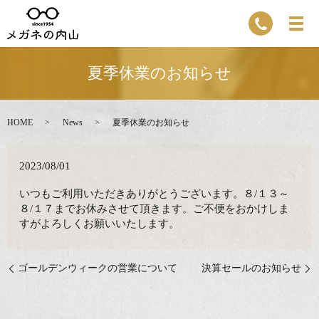
夏季休業のお知らせ
HOME
News
夏季休業のお知らせ
2023/08/01
いつもご利用いただきありがとうございます。８/１３～
８/１７までお休みさせて頂きます。ご不便をおかけしま
すがよろしくお願いいたします。
ゴールデンウィークの営業について
決算セールのお知らせ