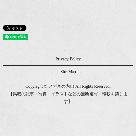
Privacy Policy
Site Map
Copyright © メガネの内山 All Rights Reserved.
【掲載の記事・写真・イラストなどの無断複写・転載を禁じま
す】